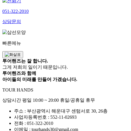
051-322-2010
상담문의
빠른메뉴
투어핸즈는 잘 합니다.
그게 저희의 일이기 때문입니다.
투어핸즈와 함께
아이들의 미래를 만들어 가겠습니다.
TOUR HANDS
상담시간 평일 10:00 ~ 20:00 휴일/공휴일 휴무
주소 : 부산광역시 해운대구 센텀서로 30, 26층
사업자등록번호 : 552-11-02693
전화 : 051-322-2010
이메일 : tourhands30@gmail.com