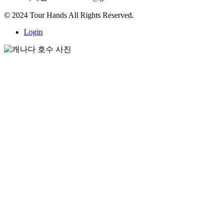
© 2024 Tour Hands All Rights Reserved.
Login