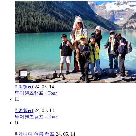
# 여행ect
24. 05. 14
투어핸즈캠프 - Tour
11
# 여행ect
24. 05. 14
투어핸즈캠프 - Tour
10
# 캐나다 여름 캠프
24. 05. 14