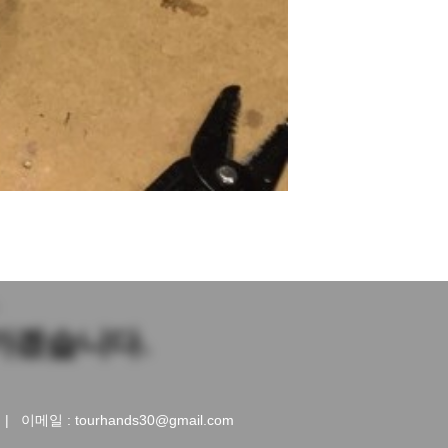
가겠습니다.
이메일 : tourhands30@gmail.com